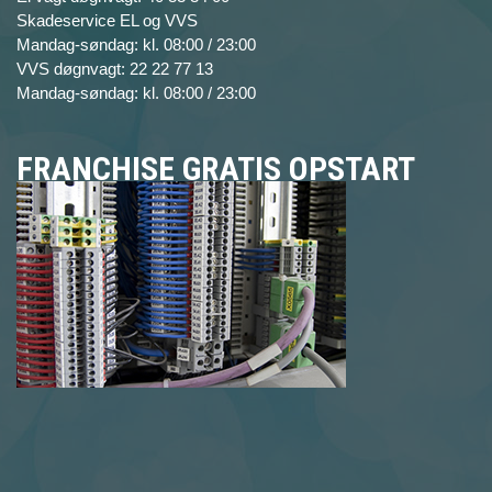
Skadeservice EL og VVS
Mandag-søndag: kl. 08:00 / 23:00
VVS døgnvagt: 22 22 77 13
Mandag-søndag: kl. 08:00 / 23:00
FRANCHISE GRATIS OPSTART